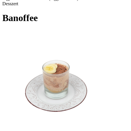
Desszert
Banoffee