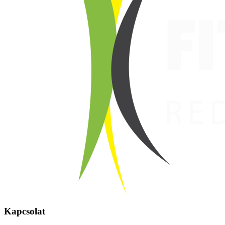
Kapcsolat