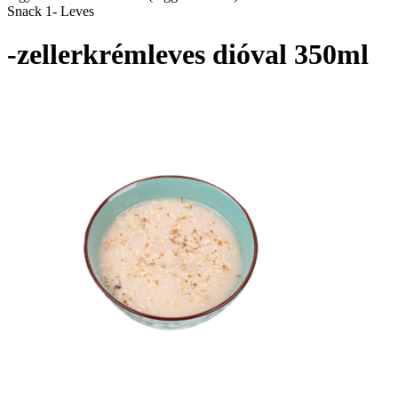
Snack 1- Leves
-zellerkrémleves dióval 350ml