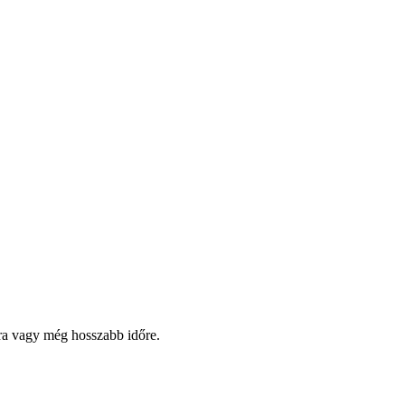
pra vagy még hosszabb időre.