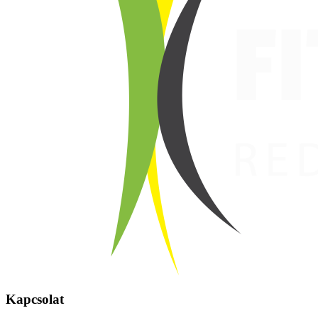
Kapcsolat