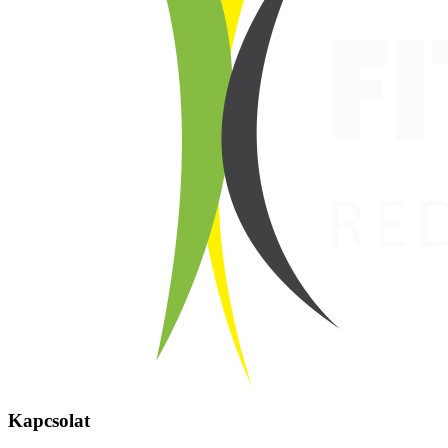
Kapcsolat