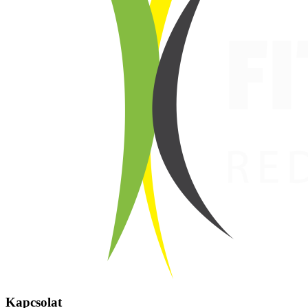
Kapcsolat