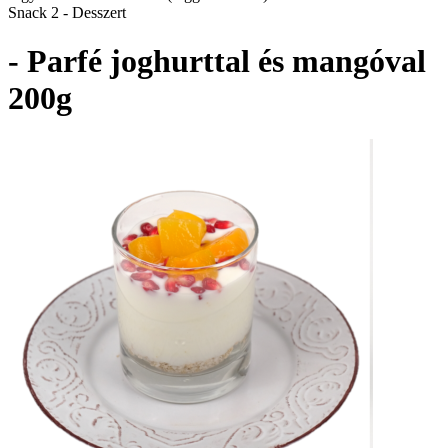
Snack 2 - Desszert
- Parfé joghurttal és mangóval
200g