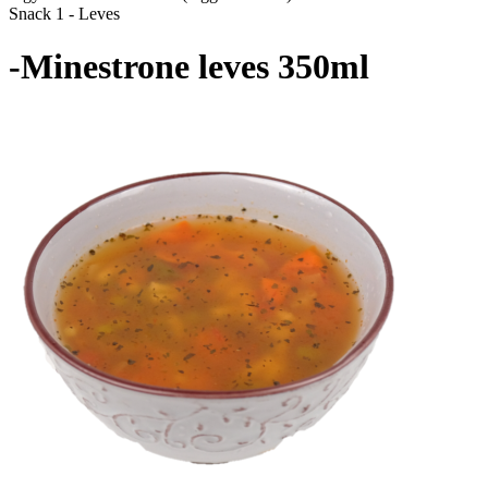
Snack 1 - Leves
-Minestrone leves 350ml