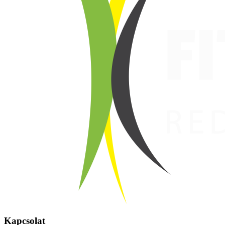
Kapcsolat