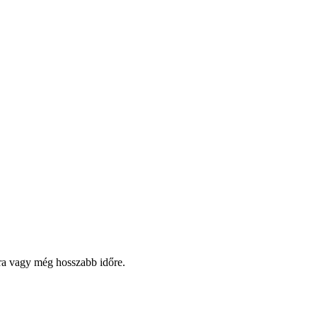
pra vagy még hosszabb időre.