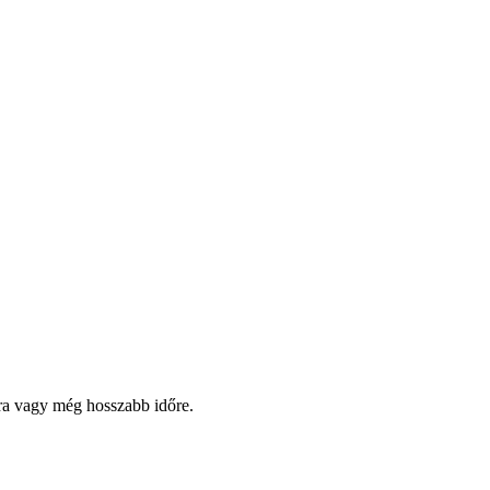
pra vagy még hosszabb időre.