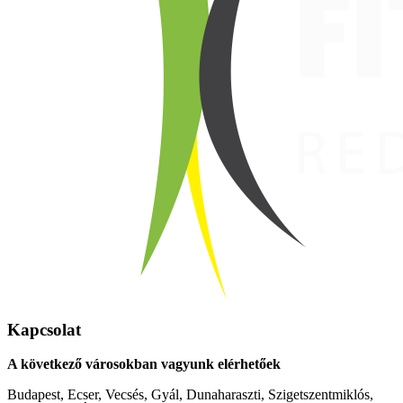
Kapcsolat
A következő városokban vagyunk elérhetőek
Budapest, Ecser, Vecsés, Gyál, Dunaharaszti, Szigetszentmiklós,