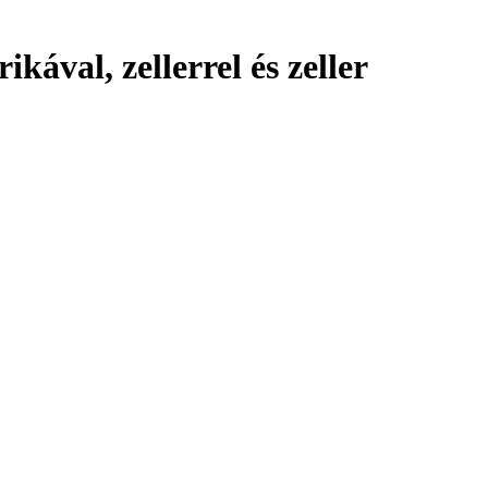
kával, zellerrel és zeller