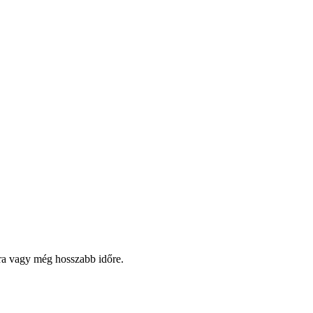
pra vagy még hosszabb időre.