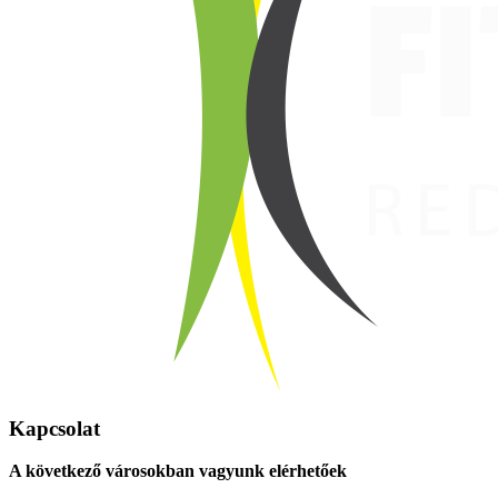
Kapcsolat
A következő városokban vagyunk elérhetőek