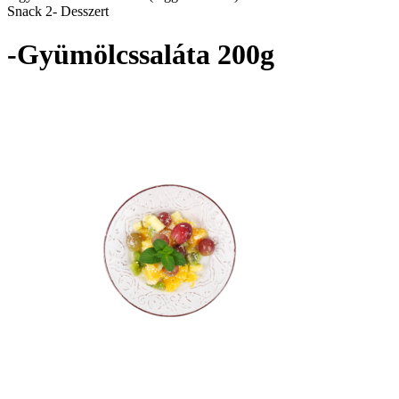
Snack 2- Desszert
-Gyümölcssaláta 200g