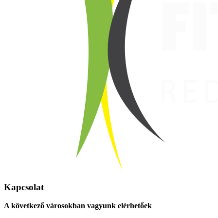
Kapcsolat
A következő városokban vagyunk elérhetőek