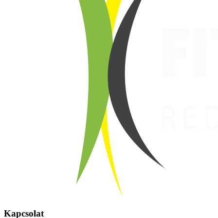
Kapcsolat