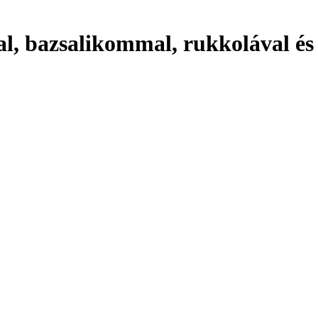
l, bazsalikommal, rukkolával és 