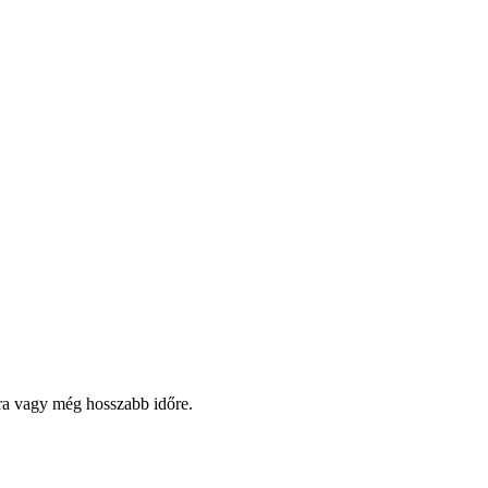
pra vagy még hosszabb időre.