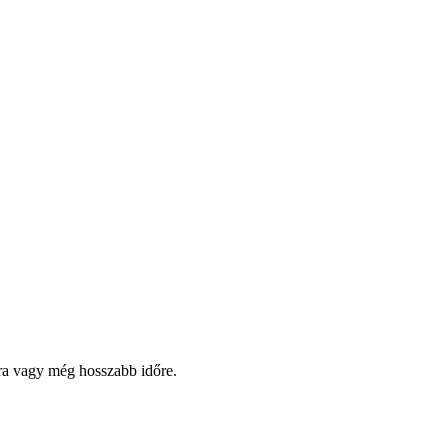
pra vagy még hosszabb időre.