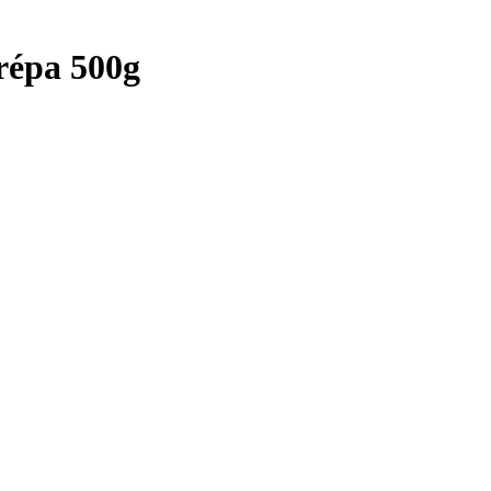
 répa 500g