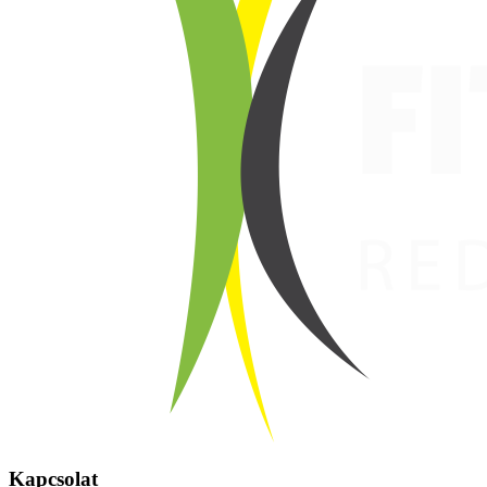
Kapcsolat