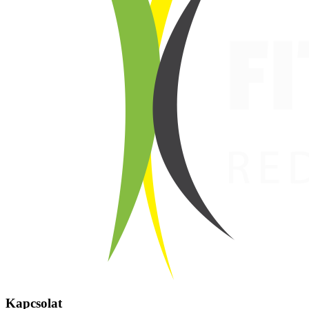
Kapcsolat