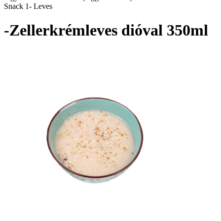
Snack 1- Leves
-Zellerkrémleves dióval 350ml