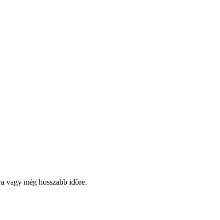
pra vagy még hosszabb időre.