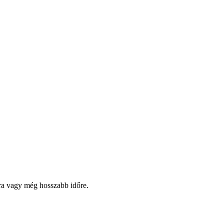
pra vagy még hosszabb időre.