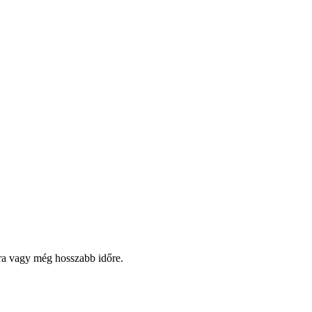
pra vagy még hosszabb időre.