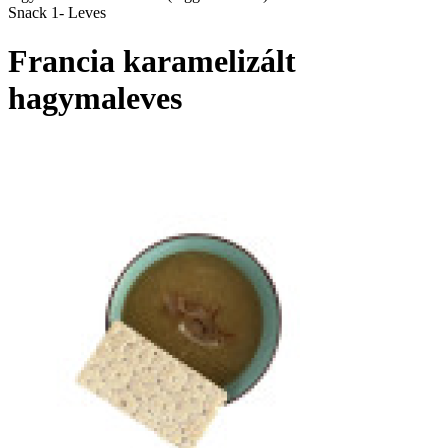
Snack 1- Leves
Francia karamelizált
hagymaleves