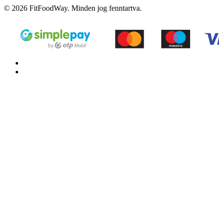
© 2026 FitFoodWay. Minden jog fenntartva.