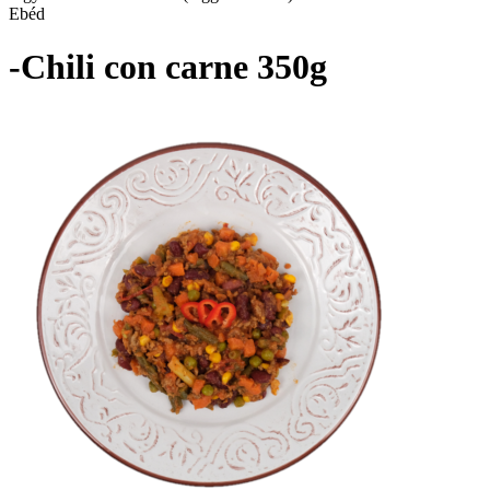
Ebéd
-Chili con carne 350g