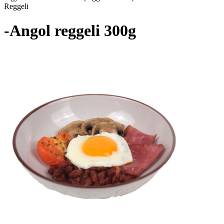
Reggeli
-Angol reggeli 300g