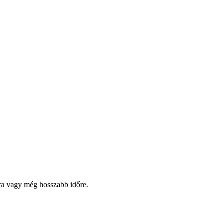
pra vagy még hosszabb időre.