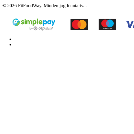
© 2026 FitFoodWay. Minden jog fenntartva.