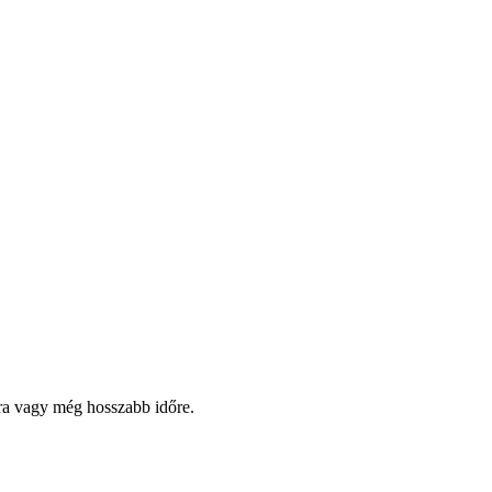
pra vagy még hosszabb időre.