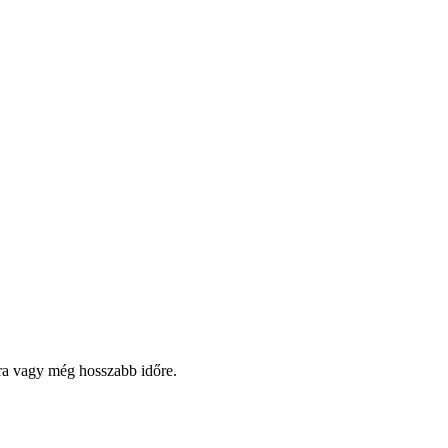
pra vagy még hosszabb időre.