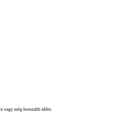
pra vagy még hosszabb időre.