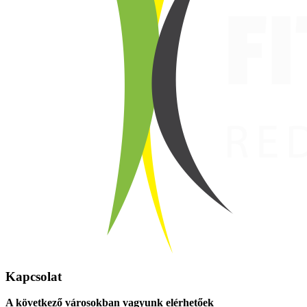
Kapcsolat
A következő városokban vagyunk elérhetőek