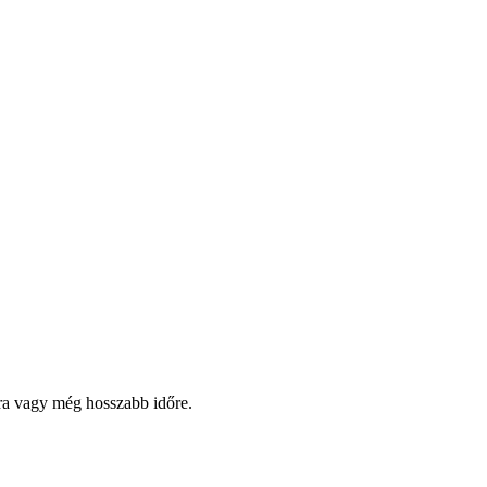
pra vagy még hosszabb időre.