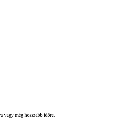
pra vagy még hosszabb időre.