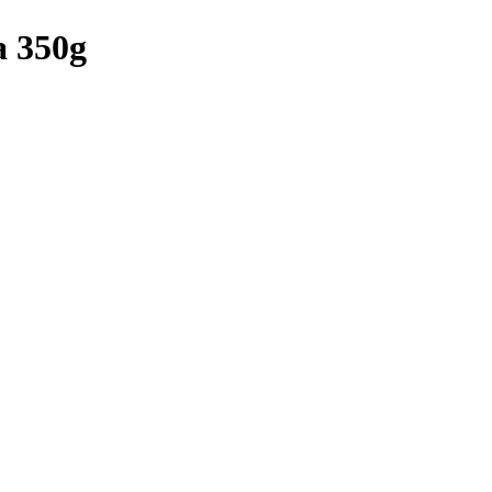
a 350g