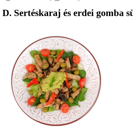
D. Sertéskaraj és erdei gomba s