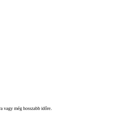
pra vagy még hosszabb időre.