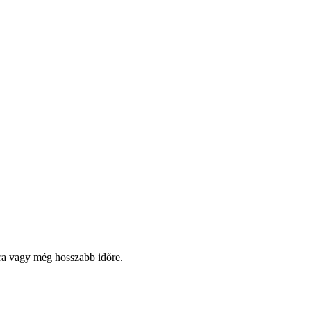
pra vagy még hosszabb időre.