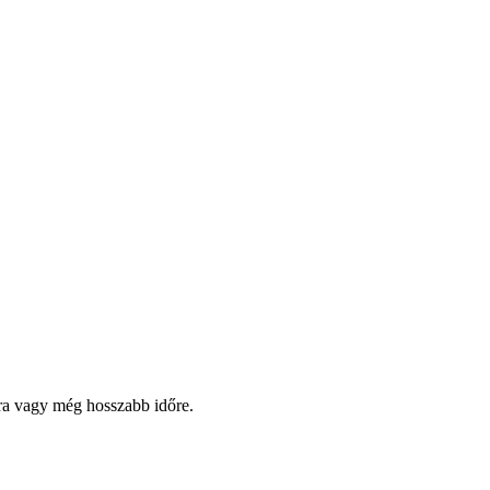
pra vagy még hosszabb időre.