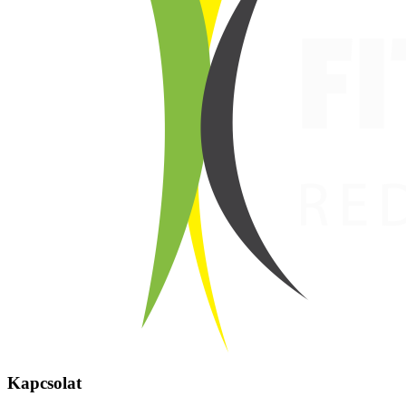
Kapcsolat