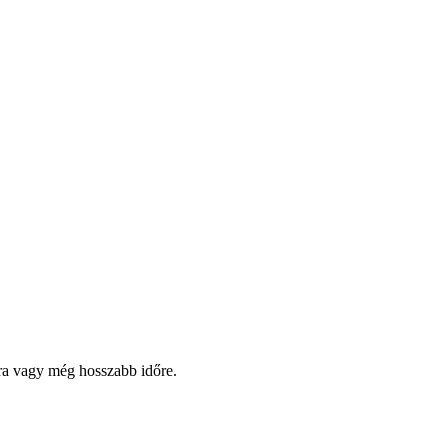
pra vagy még hosszabb időre.