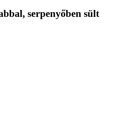
abbal, serpenyőben sült