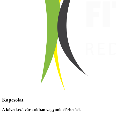
Kapcsolat
A következő városokban vagyunk elérhetőek