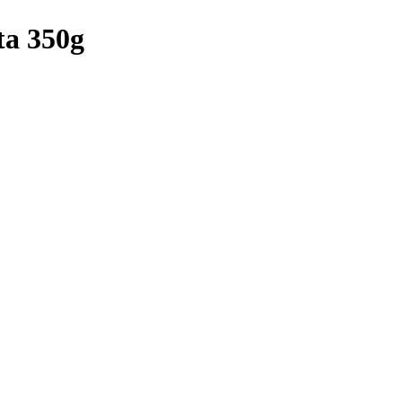
ta 350g