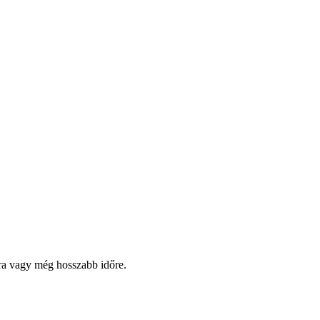
pra vagy még hosszabb időre.