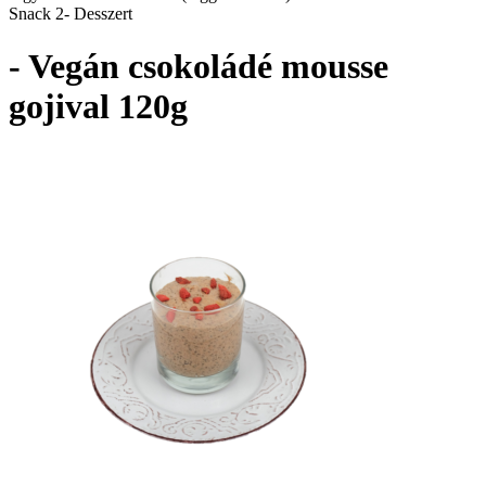
Snack 2- Desszert
- Vegán csokoládé mousse
gojival 120g