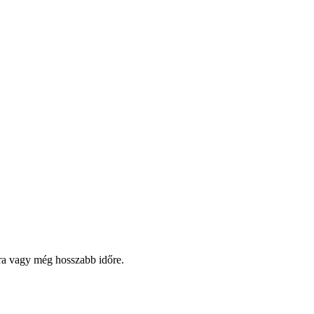
pra vagy még hosszabb időre.