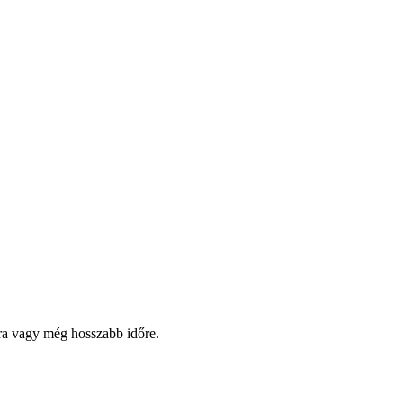
pra vagy még hosszabb időre.