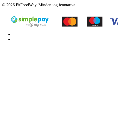
© 2026 FitFoodWay. Minden jog fenntartva.