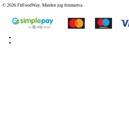
© 2026 FitFoodWay. Minden jog fenntartva.