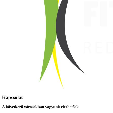
Kapcsolat
A következő városokban vagyunk elérhetőek