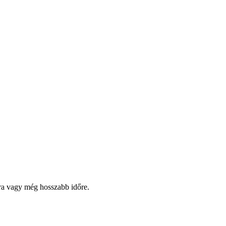
pra vagy még hosszabb időre.