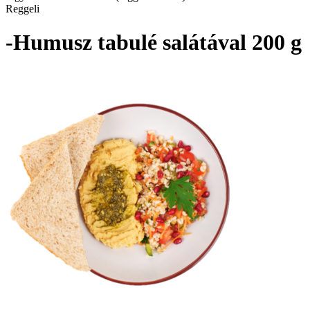
Reggeli
-Humusz tabulé salátával 200 g