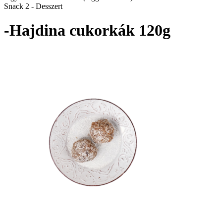
Snack 2 - Desszert
-Hajdina cukorkák 120g