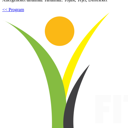
<< Program