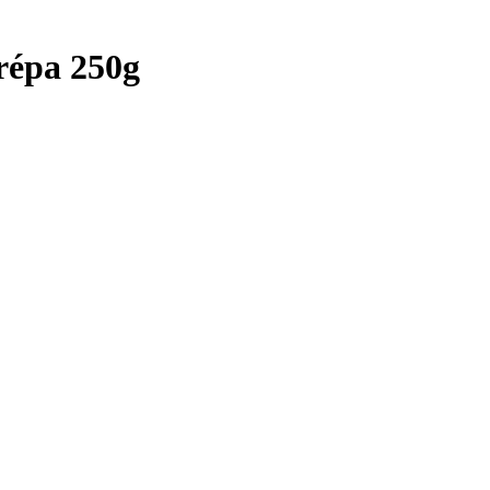
 répa 250g