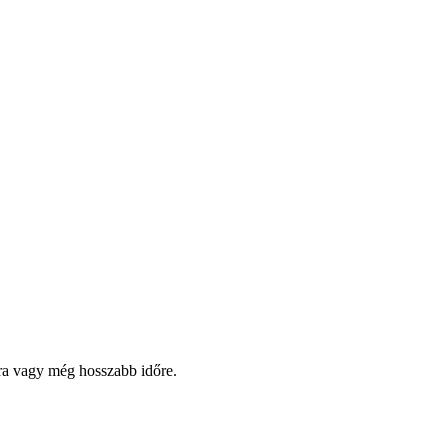
pra vagy még hosszabb időre.