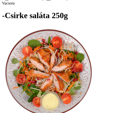
Vacsora
-Csirke saláta 250g